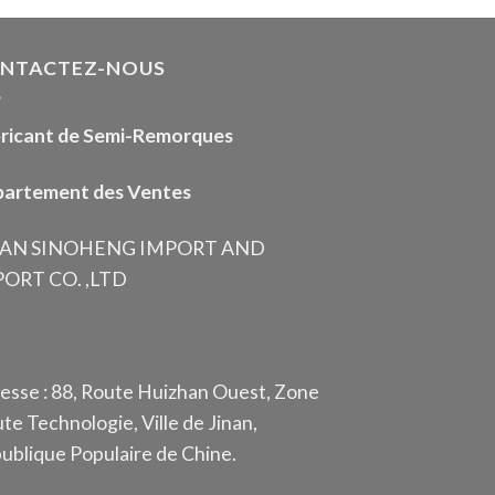
NTACTEZ-NOUS
ricant de Semi-Remorques
artement des Ventes
NAN SINOHENG IMPORT AND
ORT CO. ,LTD
esse : 88, Route Huizhan Ouest, Zone
te Technologie, Ville de Jinan,
ublique Populaire de Chine.