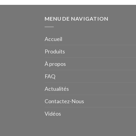
MENU DE NAVIGATION
Accueil
Produits
À propos
FAQ
Actualités
Contactez-Nous
Vidéos