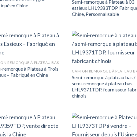
Semi-remorque à Plateau à 03
iqué en Chine
essieux LHL9383TDP, Fabriqu
Chine, Personnalisable
ON REMORQUE À PLATEAU BAS
-remorque à Plateau à Trois
CAMION REMORQUE À PLATEAU B
eux – Fabriqué en Chine
Semi-remorque à plateau bas /
semi-remorque à plateau bas
LHL9371TDP, fournisseur fabr
chinois