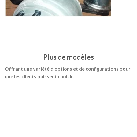
Plus de modèles
Offrant une variété d’options et de configurations pour
que les clients puissent choisir.