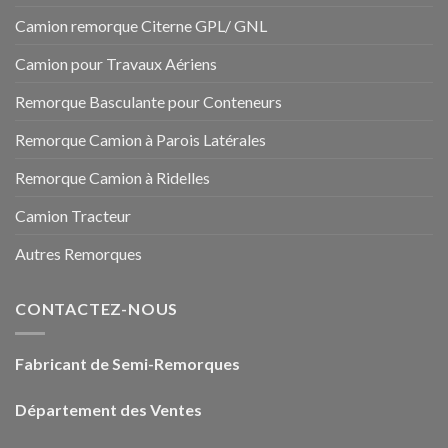
Camion remorque Citerne GPL/ GNL
Camion pour Travaux Aériens
Remorque Basculante pour Conteneurs
Remorque Camion à Parois Latérales
Remorque Camion à Ridelles
Camion Tracteur
Autres Remorques
CONTACTEZ-NOUS
Fabricant de Semi-Remorques
Département des Ventes