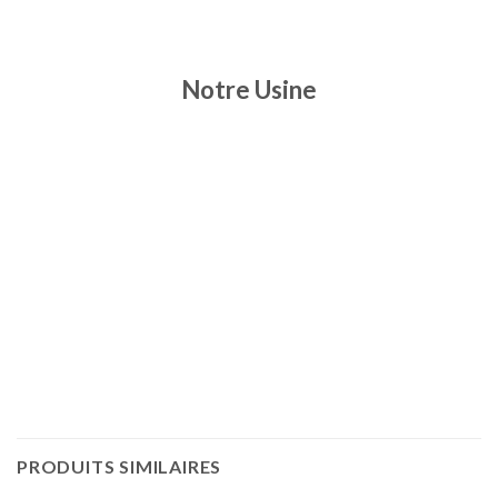
Notre Usine
PRODUITS SIMILAIRES