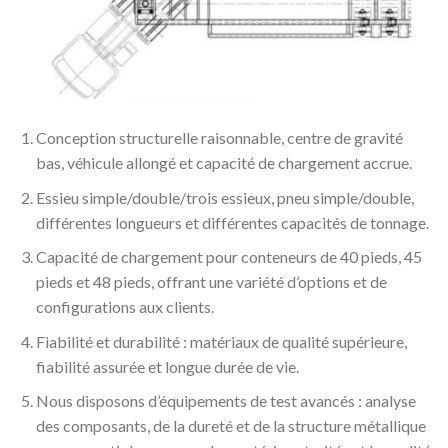
Conception structurelle raisonnable, centre de gravité
bas, véhicule allongé et capacité de chargement accrue.
Essieu simple/double/trois essieux, pneu simple/double,
différentes longueurs et différentes capacités de tonnage.
Capacité de chargement pour conteneurs de 40 pieds, 45
pieds et 48 pieds, offrant une variété d’options et de
configurations aux clients.
Fiabilité et durabilité : matériaux de qualité supérieure,
fiabilité assurée et longue durée de vie.
Nous disposons d’équipements de test avancés : analyse
des composants, de la dureté et de la structure métallique