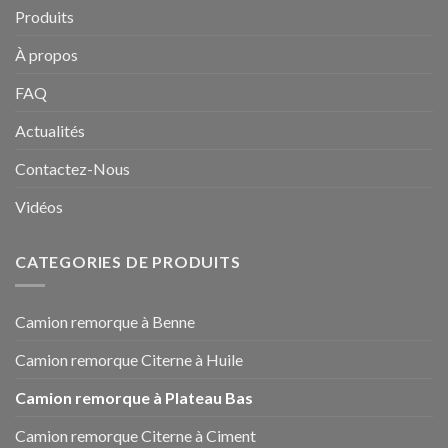
Produits
À propos
FAQ
Actualités
Contactez-Nous
Vidéos
CATEGORIES DE PRODUITS
Camion remorque à Benne
Camion remorque Citerne à Huile
Camion remorque à Plateau Bas
Camion remorque Citerne à Ciment