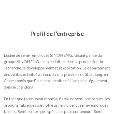
Profil de l’entreprise
L’usine de semi-remorques SINOHENG, faisant partie du
groupe SINOHENG, est spécialisée dans la production, la
recherche, le développement et l’exportation. Le département
des ventes est situé à Jinan, dans la province du Shandong, en
Chine, tandis que l’usine est localisée à Liangshan, également
dans le Shandong.
En tant que fournisseur mondial fiable de semi-remorques, les
produits fabriqués par notre usine incluent : semi-remorques
bennes, Semi-remorques spéciales pour conteneurs, Semi-