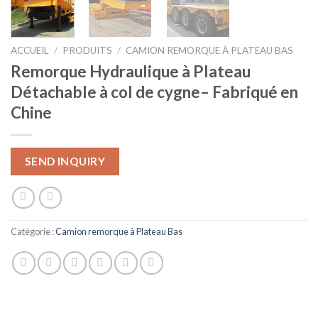
ACCUEIL
/
PRODUITS
/
CAMION REMORQUE À PLATEAU BAS
Remorque Hydraulique à Plateau
Détachable à col de cygne– Fabriqué en
Chine
SEND INQUIRY
Catégorie :
Camion remorque à Plateau Bas