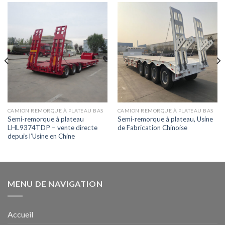
CAMION REMORQUE À PLATEAU BAS
CAMION REMORQUE À PLATEAU BAS
Semi-remorque à plateau
Semi-remorque à plateau, Usine
LHL9374TDP – vente directe
de Fabrication Chinoise
depuis l’Usine en Chine
MENU DE NAVIGATION
Accueil