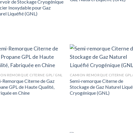
rvoir de Stockage Cryogénique
cier Inoxydable pour Gaz
rel Liquéfié (GNL)
ON REMORQUE CITERNE GPL/ GNL
CAMION REMORQUE CITERNE GPL/
-Remorque Citerne de Gaz
Semi-remorque Citerne de
ane GPL de Haute Qualité,
Stockage de Gaz Naturel Liqué
iquée en Chine
Cryogénique (GNL)