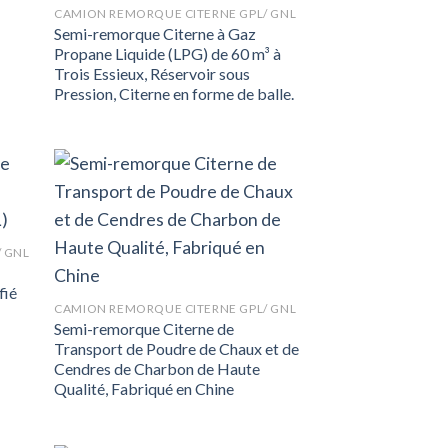
CAMION REMORQUE CITERNE GPL/ GNL
Semi-remorque Citerne à Gaz
Propane Liquide (LPG) de 60 m³ à
Trois Essieux, Réservoir sous
Pression, Citerne en forme de balle.
 GNL
fié
CAMION REMORQUE CITERNE GPL/ GNL
Semi-remorque Citerne de
Transport de Poudre de Chaux et de
Cendres de Charbon de Haute
Qualité, Fabriqué en Chine