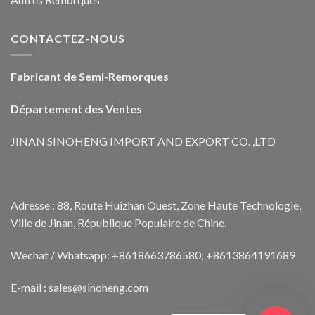
CONTACTEZ-NOUS
Fabricant de Semi-Remorques
Département des Ventes
JINAN SINOHENG IMPORT AND EXPORT CO. ,LTD
Adresse : 88, Route Huizhan Ouest, Zone Haute Technologie,
Ville de Jinan, République Populaire de Chine.
Wechat / Whatsapp: +8618663786580; +8613864191689
E-mail : sales@sinoheng.com