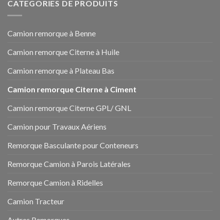
CATEGORIES DE PRODUITS
Camion remorque à Benne
Camion remorque Citerne à Huile
Camion remorque à Plateau Bas
Camion remorque Citerne à Ciment
Camion remorque Citerne GPL/ GNL
Camion pour Travaux Aériens
Remorque Basculante pour Conteneurs
Remorque Camion à Parois Latérales
Remorque Camion à Ridelles
Camion Tracteur
Autres Remorques