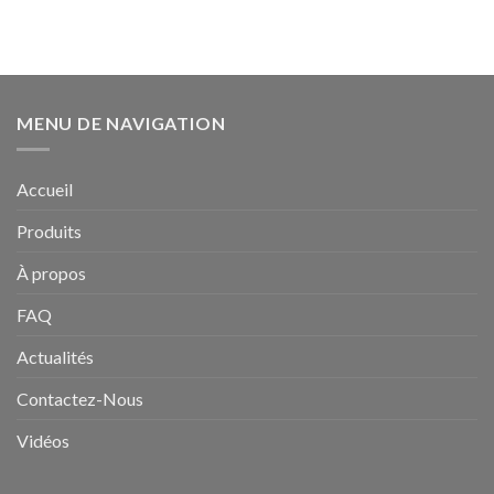
MENU DE NAVIGATION
Accueil
Produits
À propos
FAQ
Actualités
Contactez-Nous
Vidéos