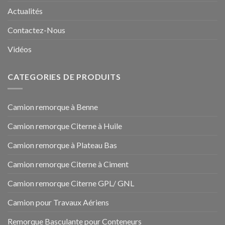
Actualités
Contactez-Nous
Vidéos
CATEGORIES DE PRODUITS
Camion remorque à Benne
Camion remorque Citerne à Huile
Camion remorque à Plateau Bas
Camion remorque Citerne à Ciment
Camion remorque Citerne GPL/ GNL
Camion pour Travaux Aériens
Remorque Basculante pour Conteneurs