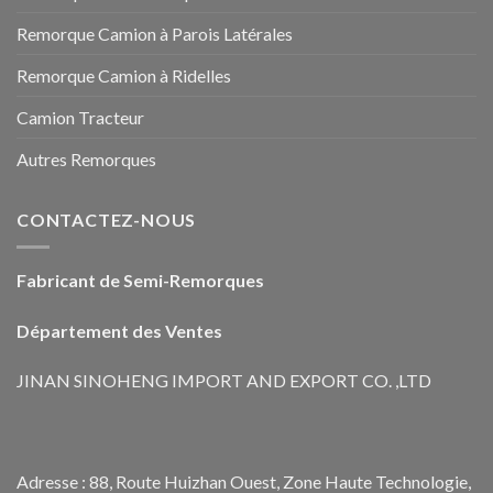
Remorque Camion à Parois Latérales
Remorque Camion à Ridelles
Camion Tracteur
Autres Remorques
CONTACTEZ-NOUS
Fabricant de Semi-Remorques
Département des Ventes
JINAN SINOHENG IMPORT AND EXPORT CO. ,LTD
Adresse : 88, Route Huizhan Ouest, Zone Haute Technologie,