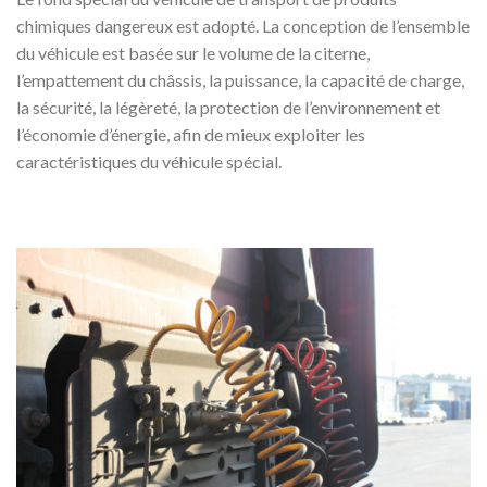
chimiques dangereux est adopté. La conception de l’ensemble
du véhicule est basée sur le volume de la citerne,
l’empattement du châssis, la puissance, la capacité de charge,
la sécurité, la légèreté, la protection de l’environnement et
l’économie d’énergie, afin de mieux exploiter les
caractéristiques du véhicule spécial.