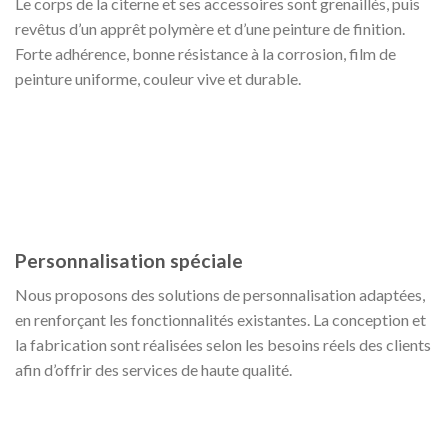
Le corps de la citerne et ses accessoires sont grenaillés, puis
revêtus d’un apprêt polymère et d’une peinture de finition.
Forte adhérence, bonne résistance à la corrosion, film de
peinture uniforme, couleur vive et durable.
Personnalisation spéciale
Nous proposons des solutions de personnalisation adaptées,
en renforçant les fonctionnalités existantes. La conception et
la fabrication sont réalisées selon les besoins réels des clients
afin d’offrir des services de haute qualité.