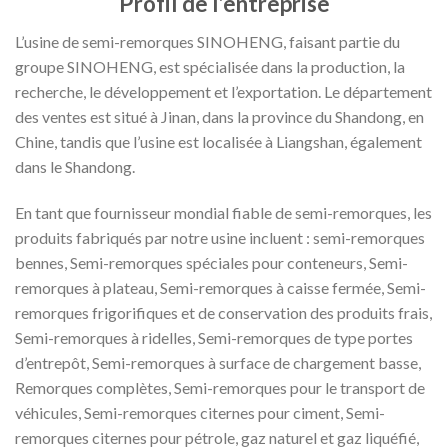
Profil de l’entreprise
L’usine de semi-remorques SINOHENG, faisant partie du
groupe SINOHENG, est spécialisée dans la production, la
recherche, le développement et l’exportation. Le département
des ventes est situé à Jinan, dans la province du Shandong, en
Chine, tandis que l’usine est localisée à Liangshan, également
dans le Shandong.
En tant que fournisseur mondial fiable de semi-remorques, les
produits fabriqués par notre usine incluent : semi-remorques
bennes, Semi-remorques spéciales pour conteneurs, Semi-
remorques à plateau, Semi-remorques à caisse fermée, Semi-
remorques frigorifiques et de conservation des produits frais,
Semi-remorques à ridelles, Semi-remorques de type portes
d’entrepôt, Semi-remorques à surface de chargement basse,
Remorques complètes, Semi-remorques pour le transport de
véhicules, Semi-remorques citernes pour ciment, Semi-
remorques citernes pour pétrole, gaz naturel et gaz liquéfié,