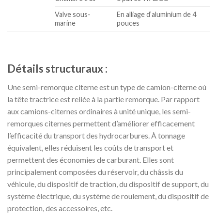
Valve sous-
En alliage d’aluminium de 4
marine
pouces
Détails structuraux :
Une semi-remorque citerne est un type de camion-citerne où
la tête tractrice est reliée à la partie remorque. Par rapport
aux camions-citernes ordinaires à unité unique, les semi-
remorques citernes permettent d’améliorer efficacement
l’efficacité du transport des hydrocarbures. À tonnage
équivalent, elles réduisent les coûts de transport et
permettent des économies de carburant. Elles sont
principalement composées du réservoir, du châssis du
véhicule, du dispositif de traction, du dispositif de support, du
système électrique, du système de roulement, du dispositif de
protection, des accessoires, etc.