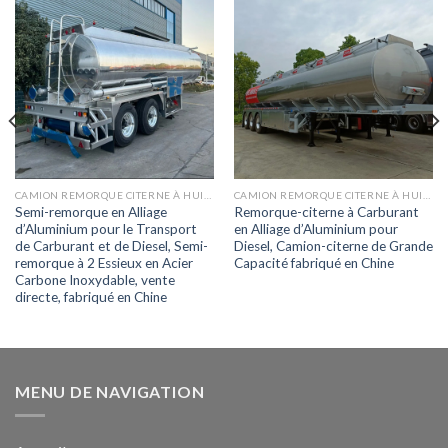
CAMION REMORQUE CITERNE À HUILE
CAMION REMORQUE CITERNE À HUILE
Semi-remorque en Alliage
Remorque-citerne à Carburant
d’Aluminium pour le Transport
en Alliage d’Aluminium pour
de Carburant et de Diesel, Semi-
Diesel, Camion-citerne de Grande
remorque à 2 Essieux en Acier
Capacité fabriqué en Chine
Carbone Inoxydable, vente
directe, fabriqué en Chine
MENU DE NAVIGATION