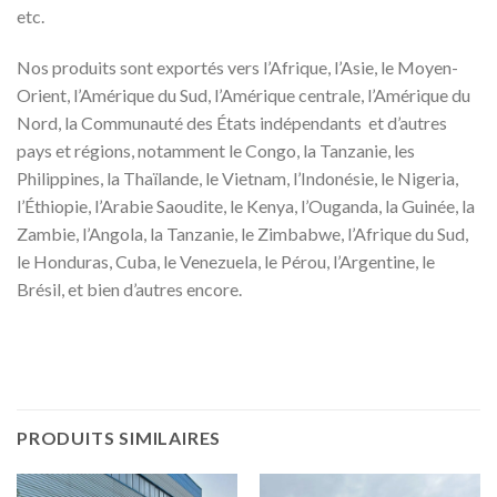
etc.
Nos produits sont exportés vers l’Afrique, l’Asie, le Moyen-
Orient, l’Amérique du Sud, l’Amérique centrale, l’Amérique du
Nord, la Communauté des États indépendants et d’autres
pays et régions, notamment le Congo, la Tanzanie, les
Philippines, la Thaïlande, le Vietnam, l’Indonésie, le Nigeria,
l’Éthiopie, l’Arabie Saoudite, le Kenya, l’Ouganda, la Guinée, la
Zambie, l’Angola, la Tanzanie, le Zimbabwe, l’Afrique du Sud,
le Honduras, Cuba, le Venezuela, le Pérou, l’Argentine, le
Brésil, et bien d’autres encore.
PRODUITS SIMILAIRES