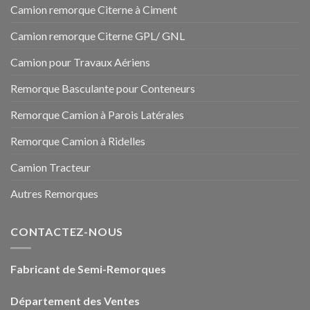
Camion remorque Citerne à Ciment
Camion remorque Citerne GPL/ GNL
Camion pour Travaux Aériens
Remorque Basculante pour Conteneurs
Remorque Camion à Parois Latérales
Remorque Camion à Ridelles
Camion Tracteur
Autres Remorques
CONTACTEZ-NOUS
Fabricant de Semi-Remorques
Département des Ventes