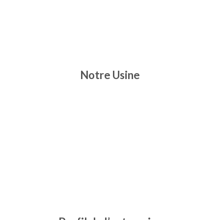
Notre Usine