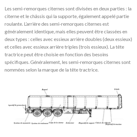
Les semi-remorques citernes sont divisées en deux parties : la
citerne et le châssis qui la supporte, également appelé partie
roulante. L’arrière des semi-remorques citernes est
généralement identique, mais elles peuvent être classées en
deux types : celles avec essieux arrière doubles (deux essieux)
et celles avec essieux arrière triples (trois essieux). La tête
tractrice peut être choisie en fonction des besoins
spécifiques. Généralement, les semi-remorques citernes sont
nommées selon la marque de la tête tractrice.