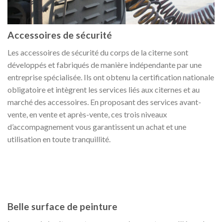
Accessoires de sécurité
Les accessoires de sécurité du corps de la citerne sont
développés et fabriqués de manière indépendante par une
entreprise spécialisée. Ils ont obtenu la certification nationale
obligatoire et intègrent les services liés aux citernes et au
marché des accessoires. En proposant des services avant-
vente, en vente et après-vente, ces trois niveaux
d’accompagnement vous garantissent un achat et une
utilisation en toute tranquillité.
Belle surface de peinture