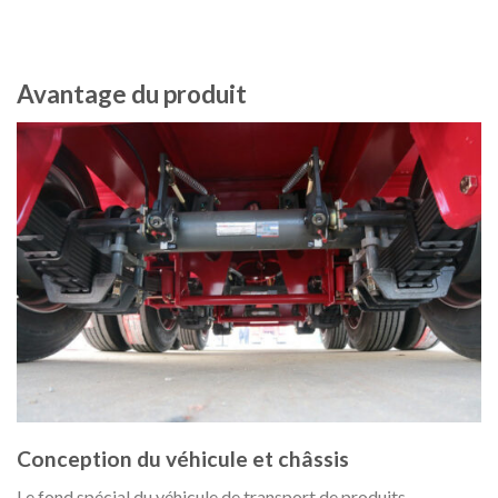
Avantage du produit
Conception du véhicule et châssis
Le fond spécial du véhicule de transport de produits