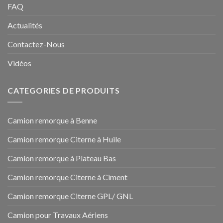
FAQ
Actualités
Contactez-Nous
Vidéos
CATEGORIES DE PRODUITS
Camion remorque à Benne
Camion remorque Citerne à Huile
Camion remorque à Plateau Bas
Camion remorque Citerne à Ciment
Camion remorque Citerne GPL/ GNL
Camion pour Travaux Aériens