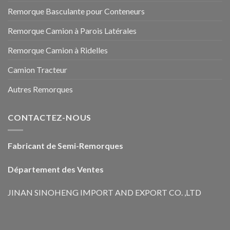
Remorque Basculante pour Conteneurs
Remorque Camion à Parois Latérales
Remorque Camion à Ridelles
Camion Tracteur
Autres Remorques
CONTACTEZ-NOUS
Fabricant de Semi-Remorques
Département des Ventes
JINAN SINOHENG IMPORT AND EXPORT CO. ,LTD