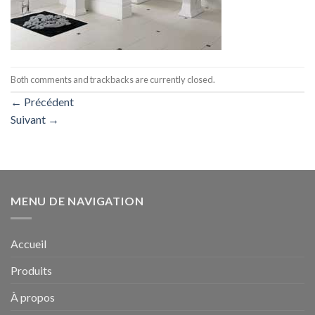
Both comments and trackbacks are currently closed.
←
Précédent
Suivant
→
MENU DE NAVIGATION
Accueil
Produits
À propos