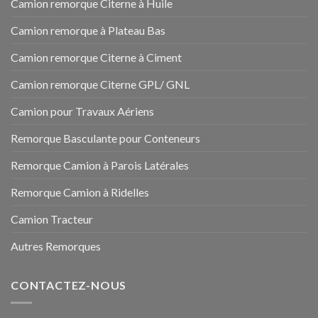
Camion remorque Citerne à Huile
Camion remorque à Plateau Bas
Camion remorque Citerne à Ciment
Camion remorque Citerne GPL/ GNL
Camion pour Travaux Aériens
Remorque Basculante pour Conteneurs
Remorque Camion à Parois Latérales
Remorque Camion à Ridelles
Camion Tracteur
Autres Remorques
CONTACTEZ-NOUS