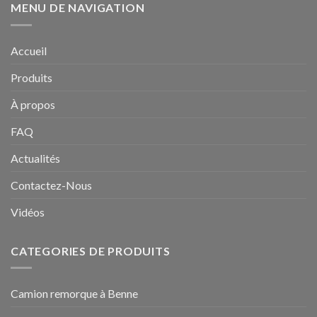
MENU DE NAVIGATION
Accueil
Produits
À propos
FAQ
Actualités
Contactez-Nous
Vidéos
CATEGORIES DE PRODUITS
Camion remorque à Benne