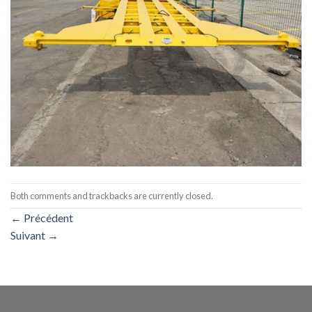
Both comments and trackbacks are currently closed.
←
Précédent
Suivant
→