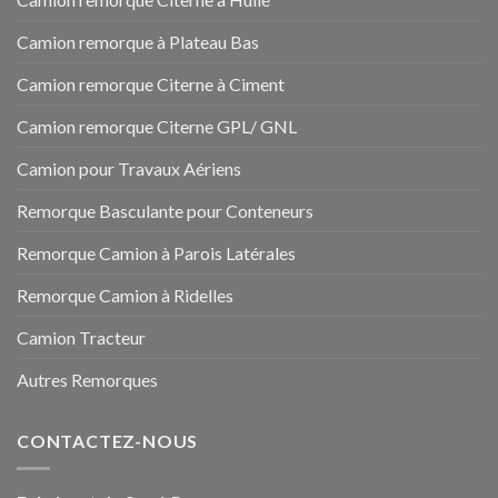
Camion remorque à Plateau Bas
Camion remorque Citerne à Ciment
Camion remorque Citerne GPL/ GNL
Camion pour Travaux Aériens
Remorque Basculante pour Conteneurs
Remorque Camion à Parois Latérales
Remorque Camion à Ridelles
Camion Tracteur
Autres Remorques
CONTACTEZ-NOUS