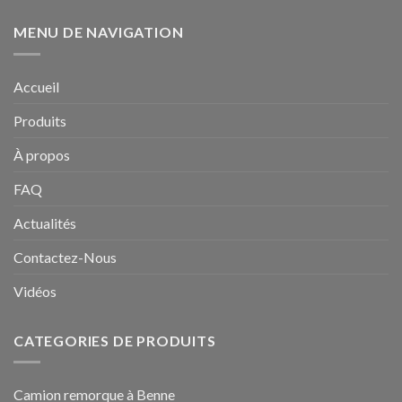
MENU DE NAVIGATION
Accueil
Produits
À propos
FAQ
Actualités
Contactez-Nous
Vidéos
CATEGORIES DE PRODUITS
Camion remorque à Benne