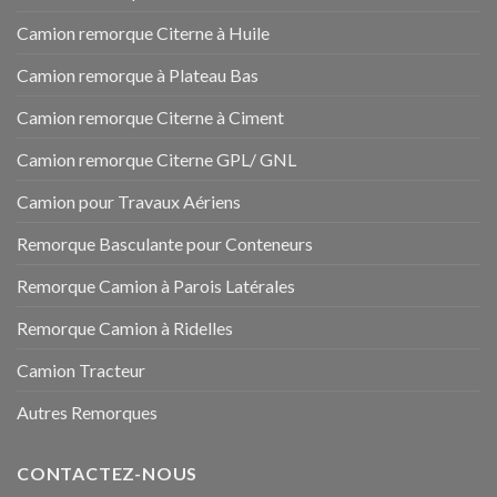
Camion remorque Citerne à Huile
Camion remorque à Plateau Bas
Camion remorque Citerne à Ciment
Camion remorque Citerne GPL/ GNL
Camion pour Travaux Aériens
Remorque Basculante pour Conteneurs
Remorque Camion à Parois Latérales
Remorque Camion à Ridelles
Camion Tracteur
Autres Remorques
CONTACTEZ-NOUS