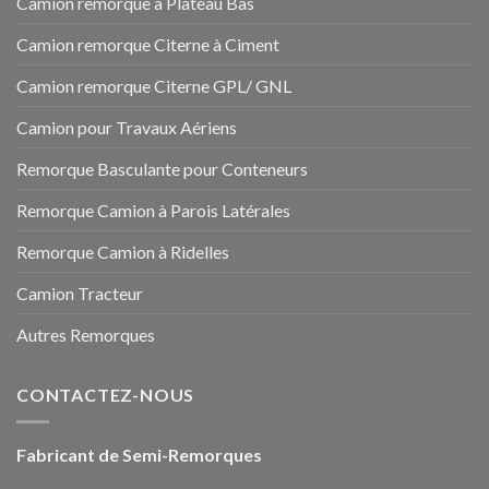
Camion remorque à Plateau Bas
Camion remorque Citerne à Ciment
Camion remorque Citerne GPL/ GNL
Camion pour Travaux Aériens
Remorque Basculante pour Conteneurs
Remorque Camion à Parois Latérales
Remorque Camion à Ridelles
Camion Tracteur
Autres Remorques
CONTACTEZ-NOUS
Fabricant de Semi-Remorques