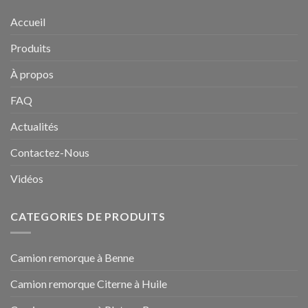
Accueil
Produits
À propos
FAQ
Actualités
Contactez-Nous
Vidéos
CATEGORIES DE PRODUITS
Camion remorque à Benne
Camion remorque Citerne à Huile