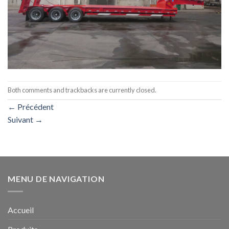
Both comments and trackbacks are currently closed.
←
Précédent
Suivant
→
MENU DE NAVIGATION
Accueil