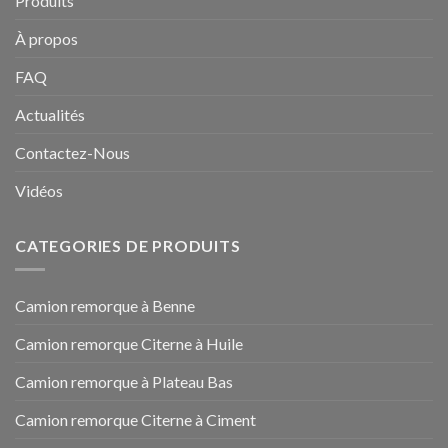
Produits
À propos
FAQ
Actualités
Contactez-Nous
Vidéos
CATEGORIES DE PRODUITS
Camion remorque à Benne
Camion remorque Citerne à Huile
Camion remorque à Plateau Bas
Camion remorque Citerne à Ciment