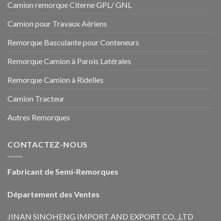
Camion remorque Citerne GPL/ GNL
Camion pour Travaux Aériens
Remorque Basculante pour Conteneurs
Remorque Camion à Parois Latérales
Remorque Camion à Ridelles
Camion Tracteur
Autres Remorques
CONTACTEZ-NOUS
Fabricant de Semi-Remorques
Département des Ventes
JINAN SINOHENG IMPORT AND EXPORT CO. ,LTD