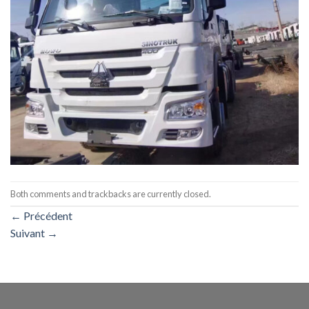
Both comments and trackbacks are currently closed.
←
Précédent
Suivant
→