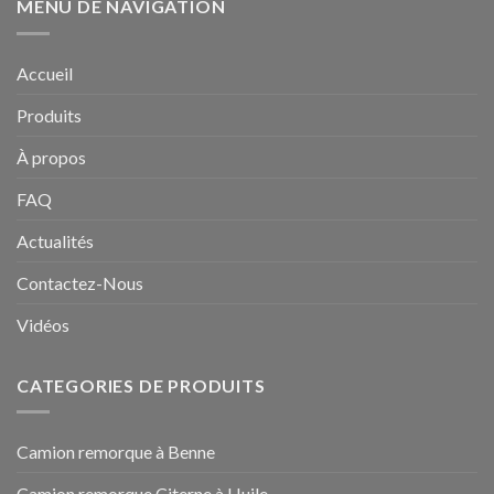
MENU DE NAVIGATION
Accueil
Produits
À propos
FAQ
Actualités
Contactez-Nous
Vidéos
CATEGORIES DE PRODUITS
Camion remorque à Benne
Camion remorque Citerne à Huile