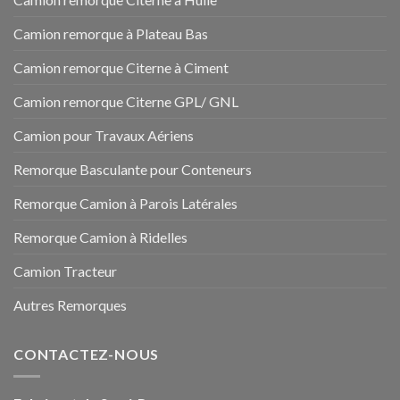
Camion remorque à Plateau Bas
Camion remorque Citerne à Ciment
Camion remorque Citerne GPL/ GNL
Camion pour Travaux Aériens
Remorque Basculante pour Conteneurs
Remorque Camion à Parois Latérales
Remorque Camion à Ridelles
Camion Tracteur
Autres Remorques
CONTACTEZ-NOUS